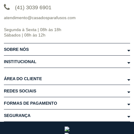
(41) 3039 6901
atendimento@casadosparafusos.com
Segunda à Sexta | 08h às 18h
Sábados | 08h às 12h
SOBRE NÓS
INSTITUCIONAL
ÁREA DO CLIENTE
REDES SOCIAIS
FORMAS DE PAGAMENTO
SEGURANÇA