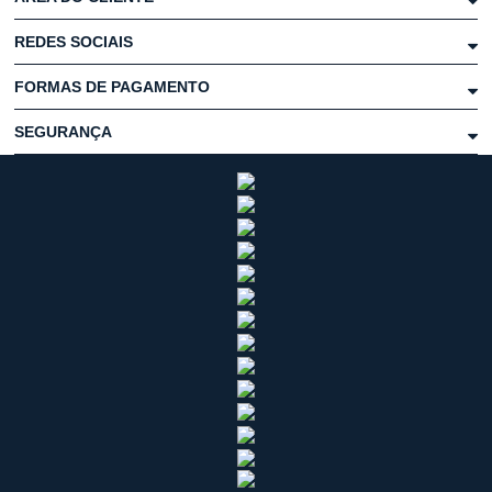
REDES SOCIAIS
FORMAS DE PAGAMENTO
SEGURANÇA