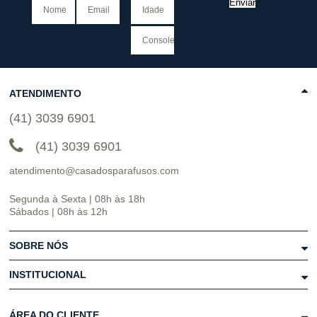
Enviar
ATENDIMENTO
(41) 3039 6901
(41) 3039 6901
atendimento@casadosparafusos.com
Segunda à Sexta | 08h às 18h
Sábados | 08h às 12h
SOBRE NÓS
INSTITUCIONAL
ÁREA DO CLIENTE