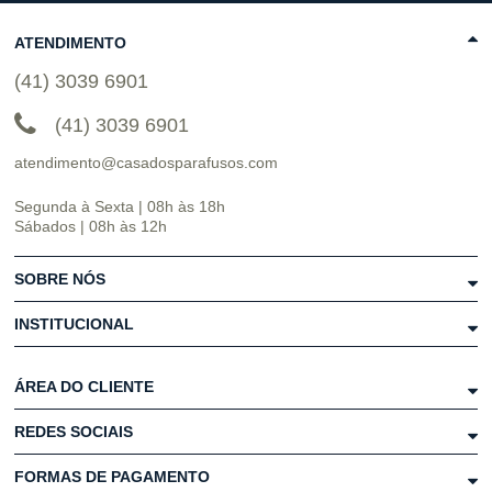
ATENDIMENTO
(41) 3039 6901
(41) 3039 6901
atendimento@casadosparafusos.com
Segunda à Sexta | 08h às 18h
Sábados | 08h às 12h
SOBRE NÓS
INSTITUCIONAL
ÁREA DO CLIENTE
REDES SOCIAIS
FORMAS DE PAGAMENTO