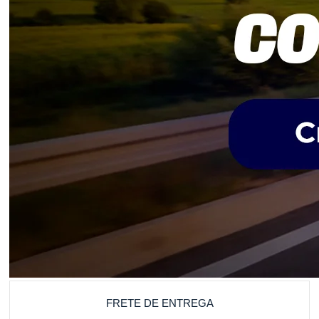
FRETE DE ENTREGA