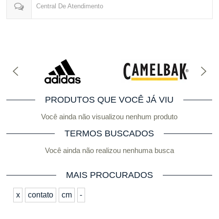
Central De Atendimento
PRODUTOS QUE VOCÊ JÁ VIU
Você ainda não visualizou nenhum produto
TERMOS BUSCADOS
Você ainda não realizou nenhuma busca
MAIS PROCURADOS
x
contato
cm
-