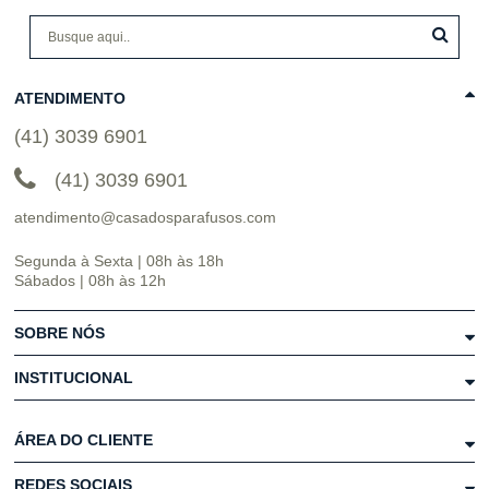
ATENDIMENTO
(41) 3039 6901
(41) 3039 6901
atendimento@casadosparafusos.com
Segunda à Sexta | 08h às 18h
Sábados | 08h às 12h
SOBRE NÓS
INSTITUCIONAL
ÁREA DO CLIENTE
REDES SOCIAIS