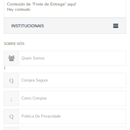
Conteúdo de "Frete de Entrega" aqui!
Hey conteudo
INSTITUCIONAIS
SOBRE NÓS
Quem Somos
1
Compra Segura
Como Comprar
Politica De Privacidade