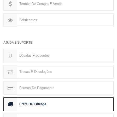
Termos De Compra E Venda
Fabricantes
AJUDA E SUPORTE
Dúvidas Frequentes
Trocas E Devoluções
Formas De Pagamento
Frete De Entrega