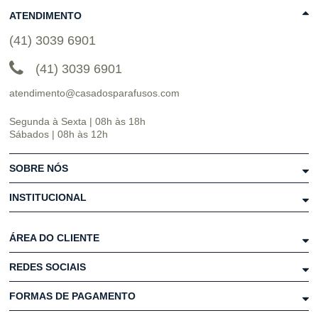
ATENDIMENTO
(41) 3039 6901
(41) 3039 6901
atendimento@casadosparafusos.com
Segunda à Sexta | 08h às 18h
Sábados | 08h às 12h
SOBRE NÓS
INSTITUCIONAL
ÁREA DO CLIENTE
REDES SOCIAIS
FORMAS DE PAGAMENTO