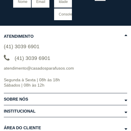
ATENDIMENTO
(41) 3039 6901
(41) 3039 6901
atendimento@casadosparafusos.com
Segunda à Sexta | 08h às 18h
Sábados | 08h às 12h
SOBRE NÓS
INSTITUCIONAL
ÁREA DO CLIENTE