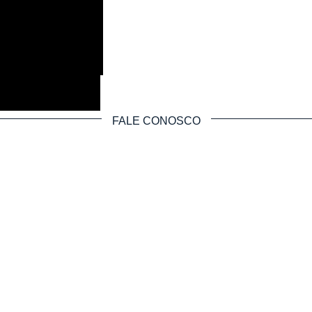
FALE CONOSCO