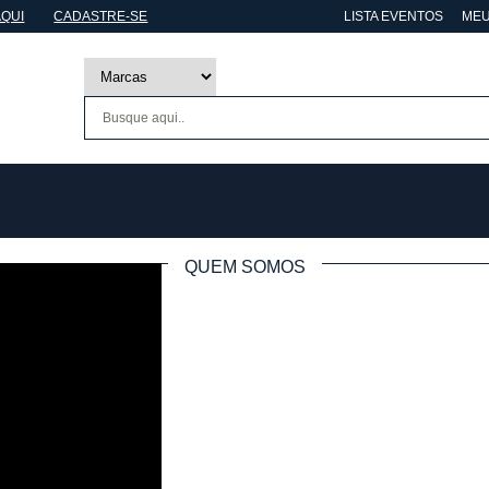
AQUI
CADASTRE-SE
LISTA EVENTOS
MEU
QUEM SOMOS