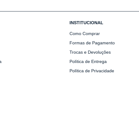
INSTITUCIONAL
Como Comprar
Formas de Pagamento
Trocas e Devoluções
a
Política de Entrega
Política de Privacidade