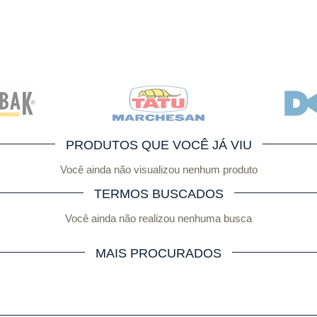
PRODUTOS QUE VOCÊ JÁ VIU
Você ainda não visualizou nenhum produto
TERMOS BUSCADOS
Você ainda não realizou nenhuma busca
MAIS PROCURADOS