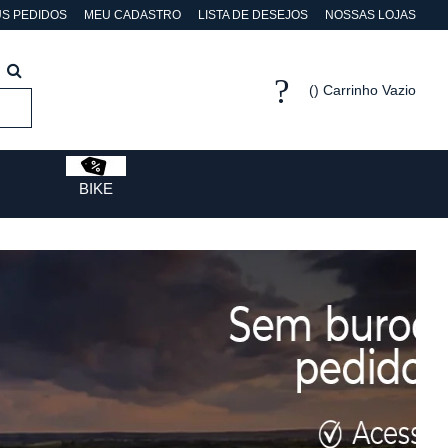
S PEDIDOS
MEU CADASTRO
LISTA DE DESEJOS
NOSSAS LOJAS
Carrinho Vazio
BIKE