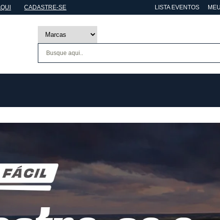
AQUI
CADASTRE-SE
LISTA EVENTOS
MEU