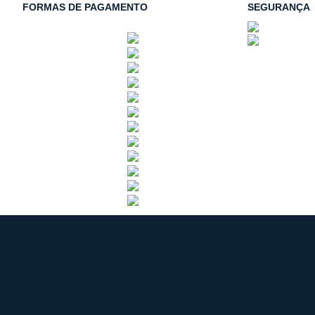
FORMAS DE PAGAMENTO
SEGURANÇA