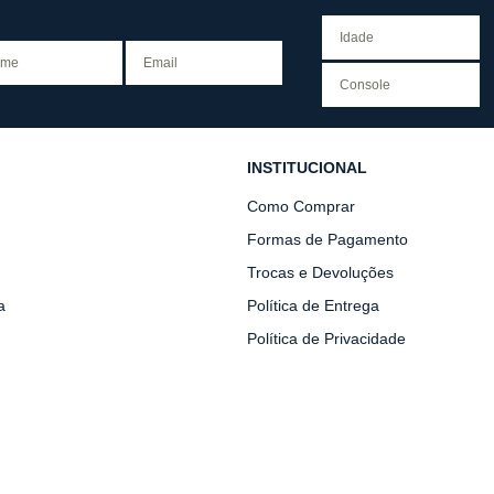
INSTITUCIONAL
Como Comprar
Formas de Pagamento
Trocas e Devoluções
a
Política de Entrega
Política de Privacidade