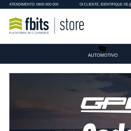
ATENDIMENTO: 0800 000 000
OI
CLIENTE
, IDENTIFIQUE-SE
AUTOMOTIVO