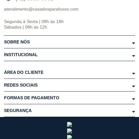
atendimento@casadosparafusos.com
Segunda à Sexta | 08h às 18h
Sábados | 08h às 12h
SOBRE NÓS
INSTITUCIONAL
ÁREA DO CLIENTE
REDES SOCIAIS
FORMAS DE PAGAMENTO
SEGURANÇA