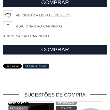
COMPRAR
ADICIONAR À LISTA DE DESEJOS
ADICIONAR AO CARRINHO
COMPRAR
Indicar Produto
SUGESTÕES DE COMPRA
37% OFF