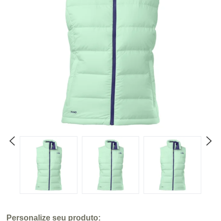
Personalize seu produto: