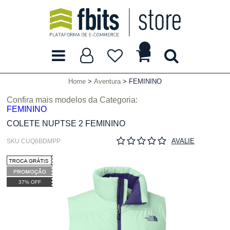
Home
Aventura
FEMININO
Confira mais modelos da Categoria:
FEMININO
COLETE NUPTSE 2 FEMININO
AVALIE
SKU CUQ6BDMPP
37% OFF