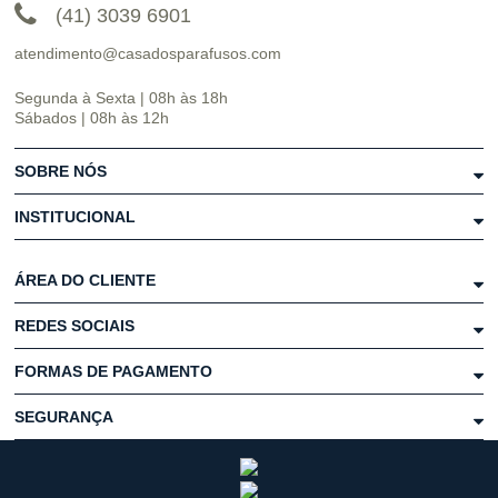
(41) 3039 6901
atendimento@casadosparafusos.com
Segunda à Sexta | 08h às 18h
Sábados | 08h às 12h
SOBRE NÓS
INSTITUCIONAL
ÁREA DO CLIENTE
REDES SOCIAIS
FORMAS DE PAGAMENTO
SEGURANÇA