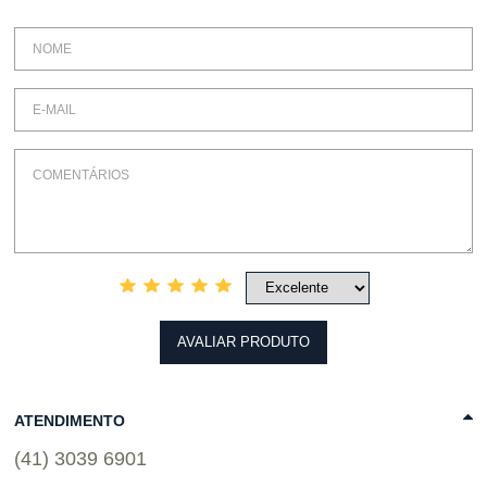
AVALIAR PRODUTO
ATENDIMENTO
(41) 3039 6901