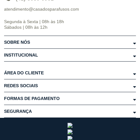
atendimento@casadosparafusos.com
Segunda à Sexta | 08h às 18h
Sábados | 08h às 12h
SOBRE NÓS
INSTITUCIONAL
ÁREA DO CLIENTE
REDES SOCIAIS
FORMAS DE PAGAMENTO
SEGURANÇA