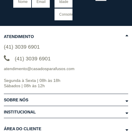
ATENDIMENTO
(41) 3039 6901
(41) 3039 6901
atendimento@casadosparafusos.com
Segunda à Sexta | 08h às 18h
Sábados | 08h às 12h
SOBRE NÓS
INSTITUCIONAL
ÁREA DO CLIENTE