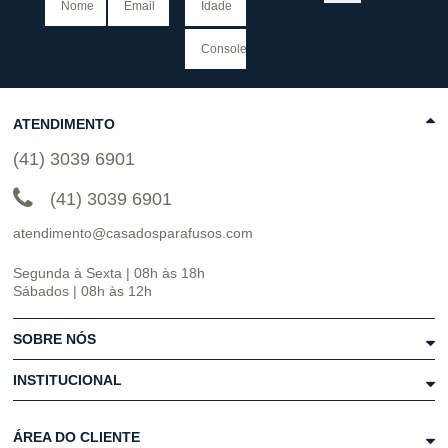
ATENDIMENTO
(41) 3039 6901
(41) 3039 6901
atendimento@casadosparafusos.com
Segunda à Sexta | 08h às 18h
Sábados | 08h às 12h
SOBRE NÓS
INSTITUCIONAL
ÁREA DO CLIENTE