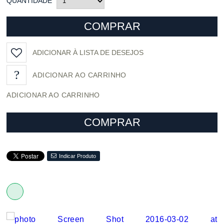
QUANTIDADE
COMPRAR
ADICIONAR À LISTA DE DESEJOS
ADICIONAR AO CARRINHO
COMPRAR
Indicar Produto