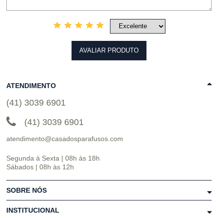
AVALIAR PRODUTO
ATENDIMENTO
(41) 3039 6901
(41) 3039 6901
atendimento@casadosparafusos.com
Segunda à Sexta | 08h às 18h
Sábados | 08h às 12h
SOBRE NÓS
INSTITUCIONAL