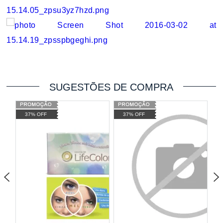
SUGESTÕES DE COMPRA
37% OFF
37% OFF