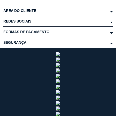
ÁREA DO CLIENTE
REDES SOCIAIS
FORMAS DE PAGAMENTO
SEGURANÇA