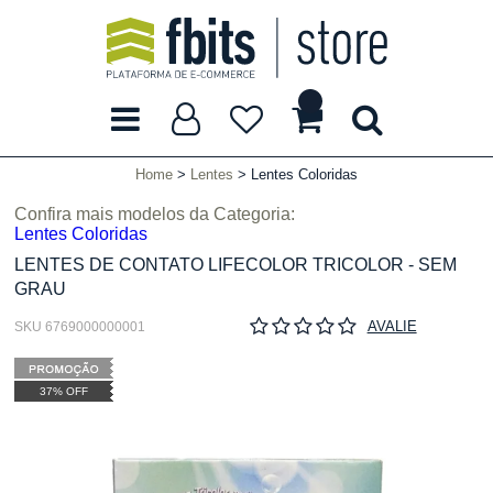
Home
Lentes
Lentes Coloridas
Confira mais modelos da Categoria:
Lentes Coloridas
LENTES DE CONTATO LIFECOLOR TRICOLOR - SEM
GRAU
AVALIE
SKU 6769000000001
37% OFF