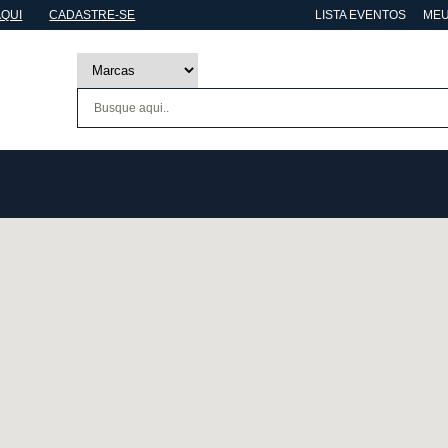
AQUI
CADASTRE-SE
LISTA EVENTOS
MEU