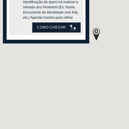
identificação de quem irá realizar a
retirada dos Produtos! (Ex: Nome,
Documento de Identidade com foto,
etc.) Agende horário para retirar.
COMO CHEGAR