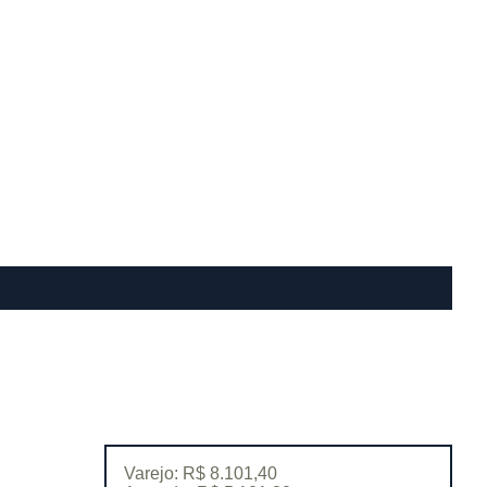
Varejo: R$ 8.101,40