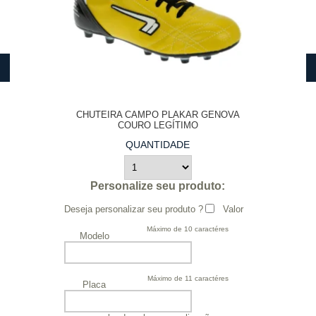
CHUTEIRA CAMPO PLAKAR GENOVA
COURO LEGÍTIMO
QUANTIDADE
Personalize seu produto:
Deseja personalizar seu produto ?
Valor
Máximo de 10 caractéres
Modelo
Máximo de 11 caractéres
Placa