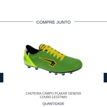
COMPRE JUNTO
CHUTEIRA CAMPO PLAKAR GENOVA
COURO LEGÍTIMO
QUANTIDADE