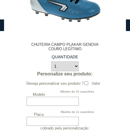
CHUTEIRA CAMPO PLAKAR GENOVA
COURO LEGÍTIMO
QUANTIDADE
Personalize seu produto:
Deseja personalizar seu produto ?
Valor
Máximo de 10 caractéres
Modelo
Máximo de 11 caractéres
Placa
cobrado pela personalização: