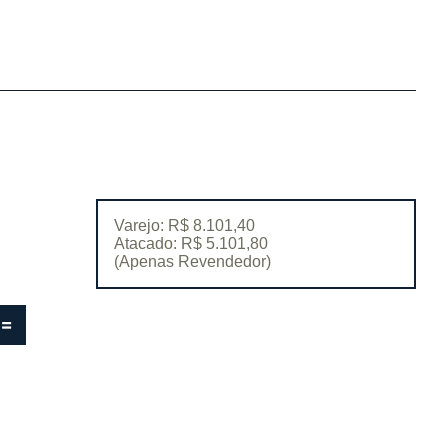
Varejo: R$ 8.101,40
Atacado: R$ 5.101,80
(Apenas Revendedor)