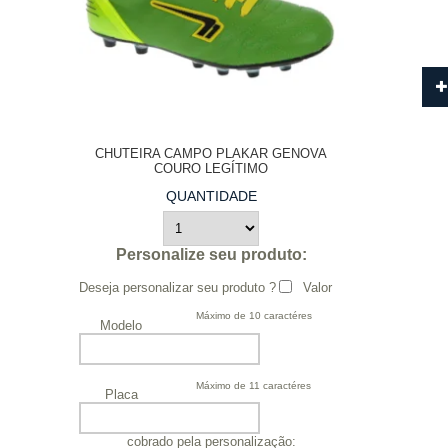
CHUTEIRA CAMPO PLAKAR GENOVA
COURO LEGÍTIMO
QUANTIDADE
Personalize seu produto:
Deseja personalizar seu produto ?
Valor
Máximo de 10 caractéres
Modelo
Máximo de 11 caractéres
Placa
cobrado pela personalização: