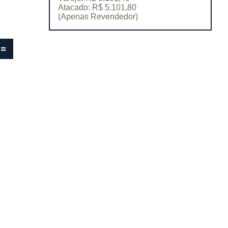
Atacado: R$ 5.101,80
(Apenas Revendedor)