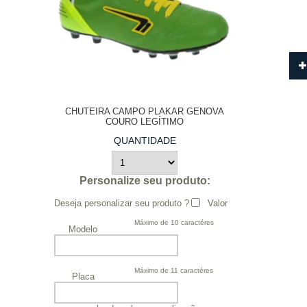
CHUTEIRA CAMPO PLAKAR GENOVA
COURO LEGÍTIMO
QUANTIDADE
Personalize seu produto:
Deseja personalizar seu produto ?
Valor
Máximo de 10 caractéres
Modelo
Máximo de 11 caractéres
Placa