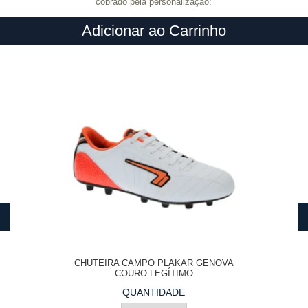
cobrado pela personalização:
Adicionar ao Carrinho
CHUTEIRA CAMPO PLAKAR GENOVA
COURO LEGÍTIMO
QUANTIDADE