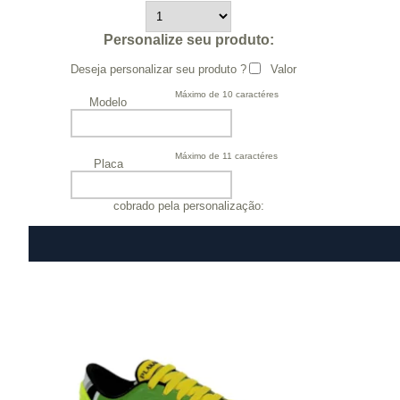
Personalize seu produto:
Deseja personalizar seu produto ?
Valor
Máximo de 10 caractéres
Modelo
Máximo de 11 caractéres
Placa
cobrado pela personalização: