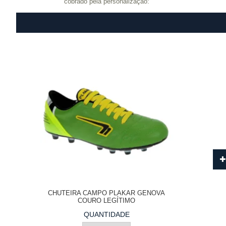
cobrado pela personalização:
CHUTEIRA CAMPO PLAKAR GENOVA
COURO LEGÍTIMO
QUANTIDADE