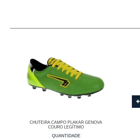
CHUTEIRA CAMPO PLAKAR GENOVA
COURO LEGÍTIMO
QUANTIDADE