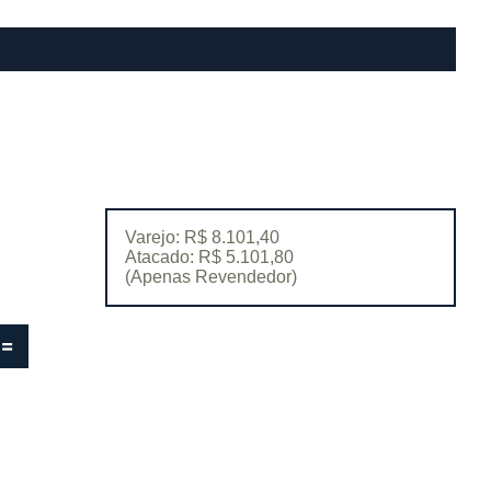
Varejo: R$ 8.101,40
Atacado: R$ 5.101,80
(Apenas Revendedor)