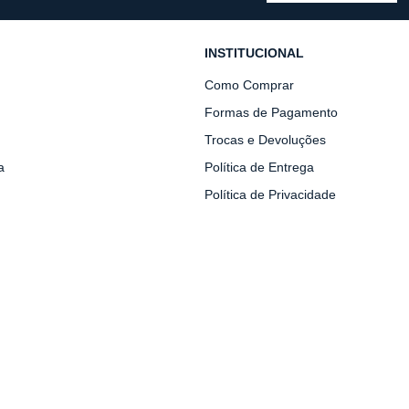
INSTITUCIONAL
Como Comprar
Formas de Pagamento
Trocas e Devoluções
a
Política de Entrega
Política de Privacidade