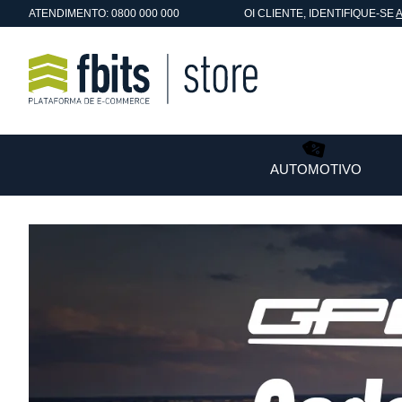
ATENDIMENTO: 0800 000 000
OI
CLIENTE
, IDENTIFIQUE-SE
AUTOMOTIVO