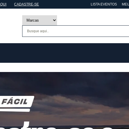
AQUI
CADASTRE-SE
LISTA EVENTOS
MEU