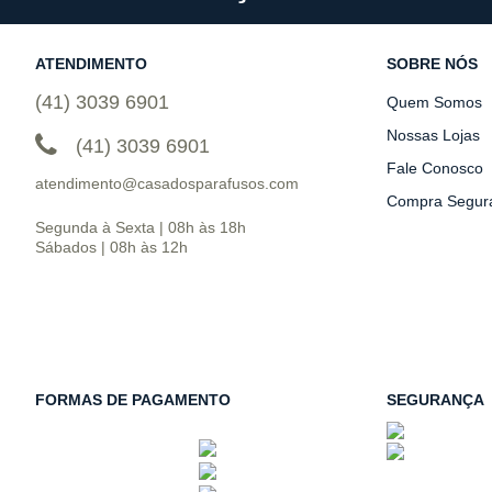
ATENDIMENTO
SOBRE NÓS
(41) 3039 6901
Quem Somos
Nossas Lojas
(41) 3039 6901
Fale Conosco
atendimento@casadosparafusos.com
Compra Segur
Segunda à Sexta | 08h às 18h
Sábados | 08h às 12h
FORMAS DE PAGAMENTO
SEGURANÇA