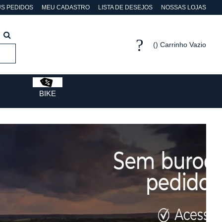
S PEDIDOS
MEU CADASTRO
LISTA DE DESEJOS
NOSSAS LOJAS
Carrinho Vazio
BIKE