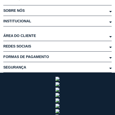
SOBRE NÓS
INSTITUCIONAL
ÁREA DO CLIENTE
REDES SOCIAIS
FORMAS DE PAGAMENTO
SEGURANÇA