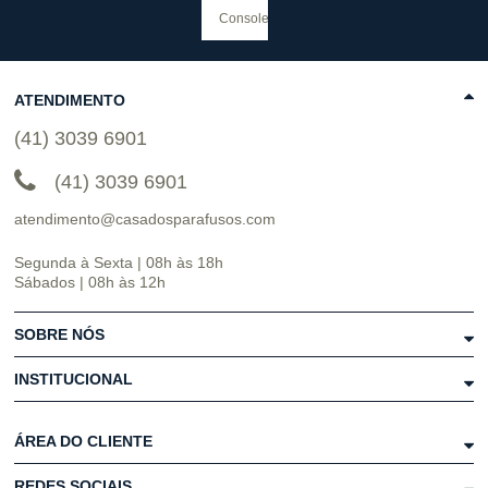
ATENDIMENTO
(41) 3039 6901
(41) 3039 6901
atendimento@casadosparafusos.com
Segunda à Sexta | 08h às 18h
Sábados | 08h às 12h
SOBRE NÓS
INSTITUCIONAL
ÁREA DO CLIENTE
REDES SOCIAIS