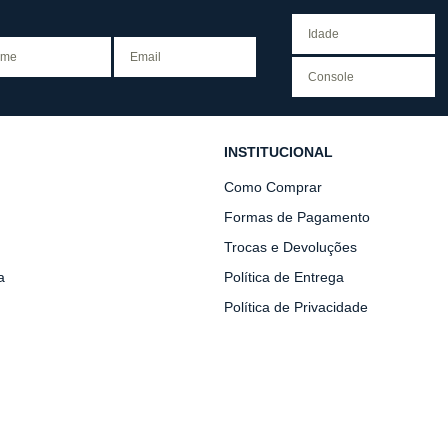
INSTITUCIONAL
Como Comprar
Formas de Pagamento
Trocas e Devoluções
a
Política de Entrega
Política de Privacidade