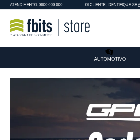
ATENDIMENTO: 0800 000 000
OI
CLIENTE
, IDENTIFIQUE-SE
AUTOMOTIVO