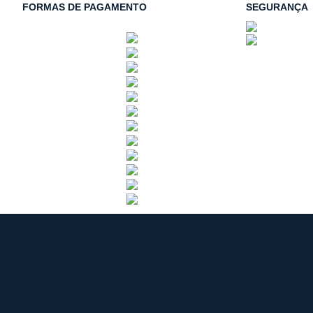
FORMAS DE PAGAMENTO
SEGURANÇA