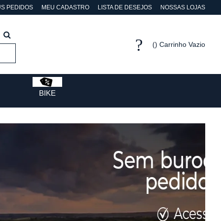
S PEDIDOS
MEU CADASTRO
LISTA DE DESEJOS
NOSSAS LOJAS
Carrinho Vazio
BIKE