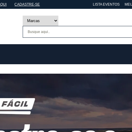
AQUI
CADASTRE-SE
LISTA EVENTOS
MEU