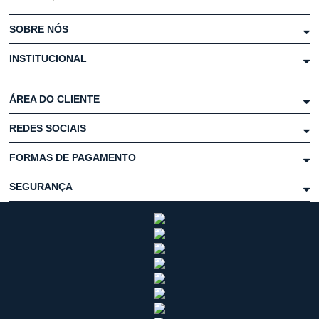
SOBRE NÓS
INSTITUCIONAL
ÁREA DO CLIENTE
REDES SOCIAIS
FORMAS DE PAGAMENTO
SEGURANÇA