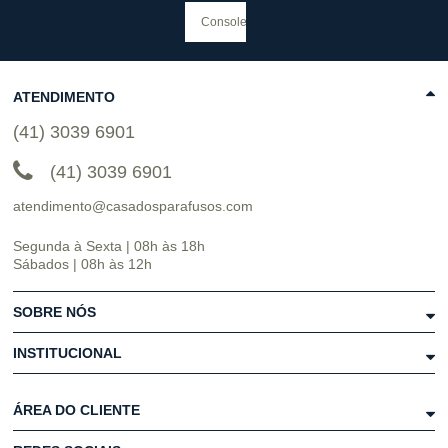
ATENDIMENTO
(41) 3039 6901
(41) 3039 6901
atendimento@casadosparafusos.com
Segunda à Sexta | 08h às 18h
Sábados | 08h às 12h
SOBRE NÓS
INSTITUCIONAL
ÁREA DO CLIENTE