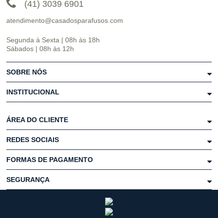
(41) 3039 6901
atendimento@casadosparafusos.com
Segunda à Sexta | 08h às 18h
Sábados | 08h às 12h
SOBRE NÓS
INSTITUCIONAL
ÁREA DO CLIENTE
REDES SOCIAIS
FORMAS DE PAGAMENTO
SEGURANÇA