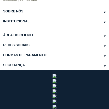
SOBRE NÓS
INSTITUCIONAL
ÁREA DO CLIENTE
REDES SOCIAIS
FORMAS DE PAGAMENTO
SEGURANÇA