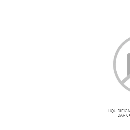
LIQUIDIFIC
DARK 