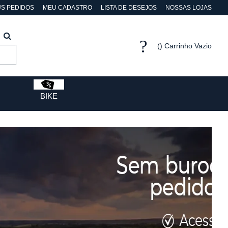
S PEDIDOS
MEU CADASTRO
LISTA DE DESEJOS
NOSSAS LOJAS
Carrinho Vazio
BIKE