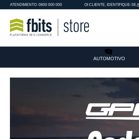
ATENDIMENTO: 0800 000 000
OI
CLIENTE
, IDENTIFIQUE-SE
AUTOMOTIVO