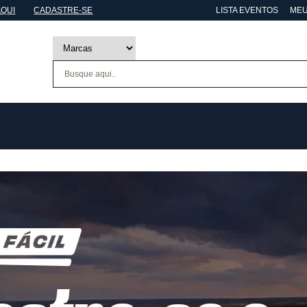
AQUI
CADASTRE-SE
LISTA EVENTOS
MEU