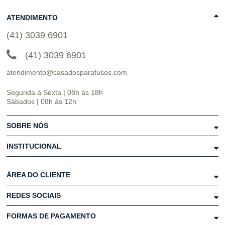
ATENDIMENTO
(41) 3039 6901
(41) 3039 6901
atendimento@casadosparafusos.com
Segunda à Sexta | 08h às 18h
Sábados | 08h às 12h
SOBRE NÓS
INSTITUCIONAL
ÁREA DO CLIENTE
REDES SOCIAIS
FORMAS DE PAGAMENTO