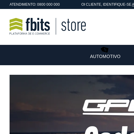
ATENDIMENTO: 0800 000 000
OI
CLIENTE
, IDENTIFIQUE-SE
AUTOMOTIVO