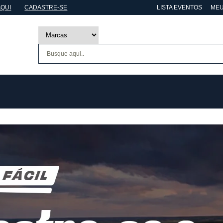
AQUI
CADASTRE-SE
LISTA EVENTOS
MEU