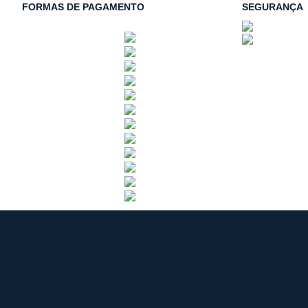
FORMAS DE PAGAMENTO
SEGURANÇA