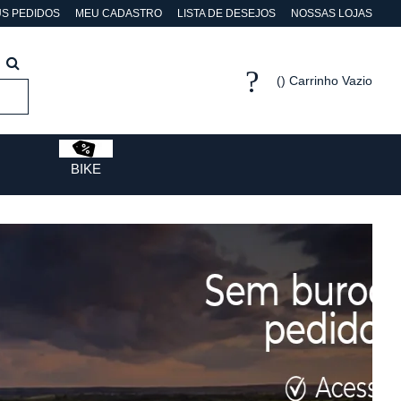
S PEDIDOS
MEU CADASTRO
LISTA DE DESEJOS
NOSSAS LOJAS
Carrinho Vazio
BIKE