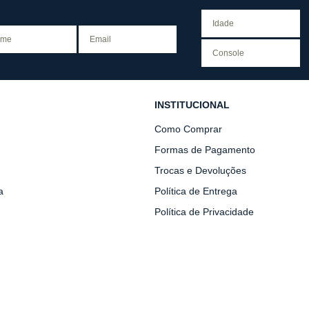
INSTITUCIONAL
Como Comprar
Formas de Pagamento
Trocas e Devoluções
a
Política de Entrega
Política de Privacidade