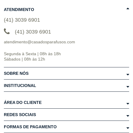
ATENDIMENTO
(41) 3039 6901
(41) 3039 6901
atendimento@casadosparafusos.com
Segunda à Sexta | 08h às 18h
Sábados | 08h às 12h
SOBRE NÓS
INSTITUCIONAL
ÁREA DO CLIENTE
REDES SOCIAIS
FORMAS DE PAGAMENTO