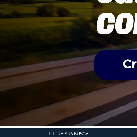
FILTRE SUA BUSCA