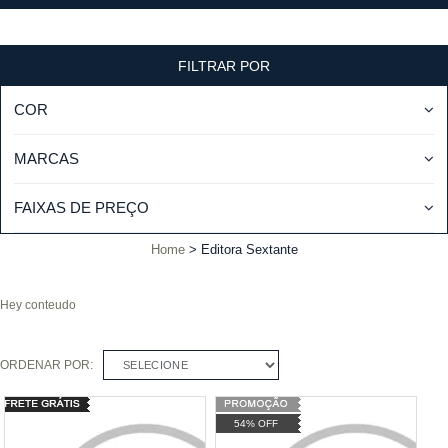
FILTRAR POR
COR
MARCAS
FAIXAS DE PREÇO
Home
Editora Sextante
Hey conteudo
ORDENAR POR:
SELECIONE
54% OFF