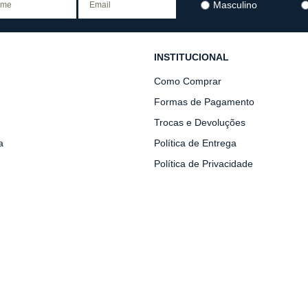
Masculino
INSTITUCIONAL
Como Comprar
Formas de Pagamento
Trocas e Devoluções
a
Política de Entrega
Política de Privacidade