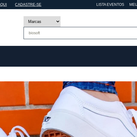
AQUI
CADASTRE-SE
LISTA EVENTOS
MEU