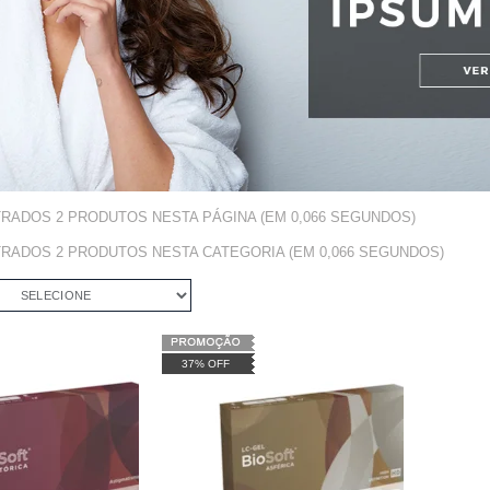
TRADOS
2
PRODUTOS NESTA PÁGINA (EM
0,066
SEGUNDOS)
TRADOS
2
PRODUTOS NESTA CATEGORIA (EM
0,066
SEGUNDOS)
SELECIONE
37% OFF