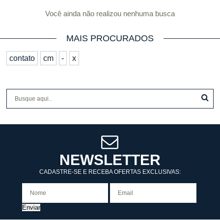
Você ainda não realizou nenhuma busca
MAIS PROCURADOS
contato
cm
-
x
NEWSLETTER
CADASTRE-SE E RECEBA OFERTAS EXCLUSIVAS:
Enviar