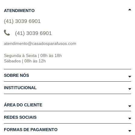
ATENDIMENTO
(41) 3039 6901
(41) 3039 6901
atendimento@casadosparafusos.com
Segunda à Sexta | 08h às 18h
Sábados | 08h às 12h
SOBRE NÓS
INSTITUCIONAL
ÁREA DO CLIENTE
REDES SOCIAIS
FORMAS DE PAGAMENTO