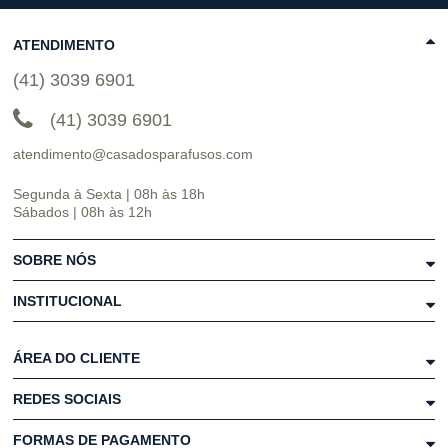
ATENDIMENTO
(41) 3039 6901
(41) 3039 6901
atendimento@casadosparafusos.com
Segunda à Sexta | 08h às 18h
Sábados | 08h às 12h
SOBRE NÓS
INSTITUCIONAL
ÁREA DO CLIENTE
REDES SOCIAIS
FORMAS DE PAGAMENTO