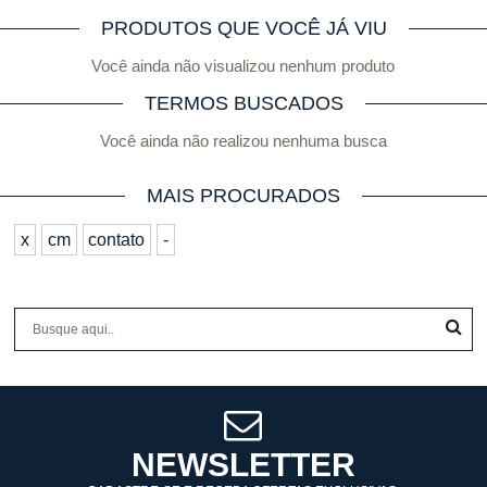
PRODUTOS QUE VOCÊ JÁ VIU
Você ainda não visualizou nenhum produto
TERMOS BUSCADOS
Você ainda não realizou nenhuma busca
MAIS PROCURADOS
x
cm
contato
-
NEWSLETTER