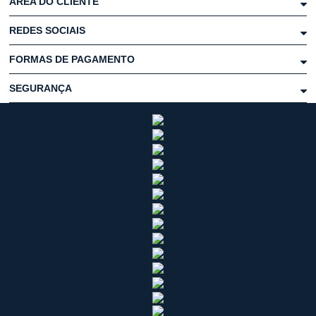
ÁREA DO CLIENTE
REDES SOCIAIS
FORMAS DE PAGAMENTO
SEGURANÇA