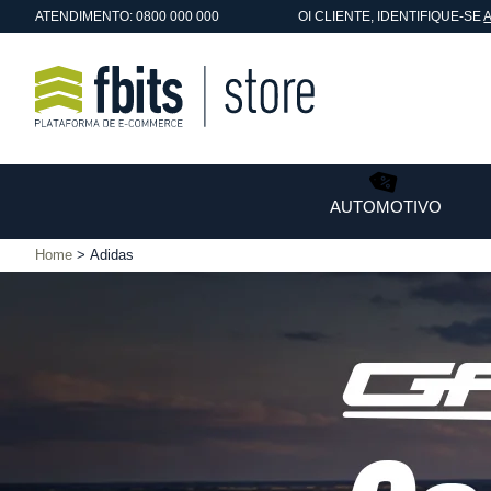
ATENDIMENTO: 0800 000 000
OI
CLIENTE
, IDENTIFIQUE-SE
AUTOMOTIVO
Home
Adidas