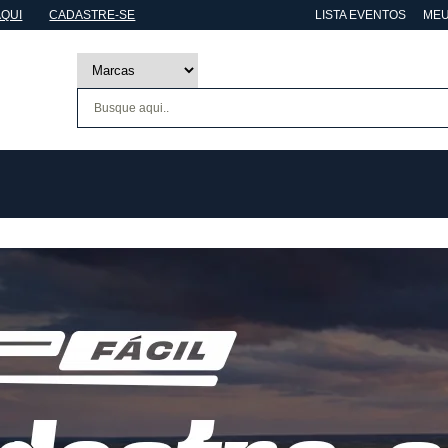
AQUI
CADASTRE-SE
LISTA EVENTOS
MEU