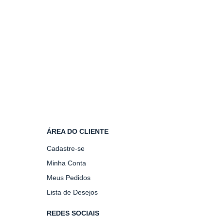
ÁREA DO CLIENTE
Cadastre-se
Minha Conta
Meus Pedidos
Lista de Desejos
REDES SOCIAIS