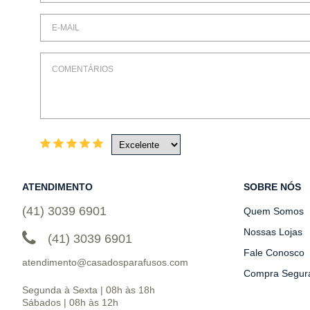
ATENDIMENTO
SOBRE NÓS
(41) 3039 6901
Quem Somos
Nossas Lojas
(41) 3039 6901
Fale Conosco
atendimento@casadosparafusos.com
Compra Segur
Segunda à Sexta | 08h às 18h
Sábados | 08h às 12h