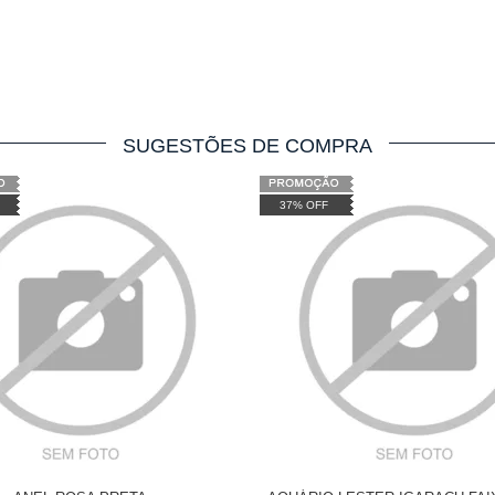
SUGESTÕES DE COMPRA
37% OFF