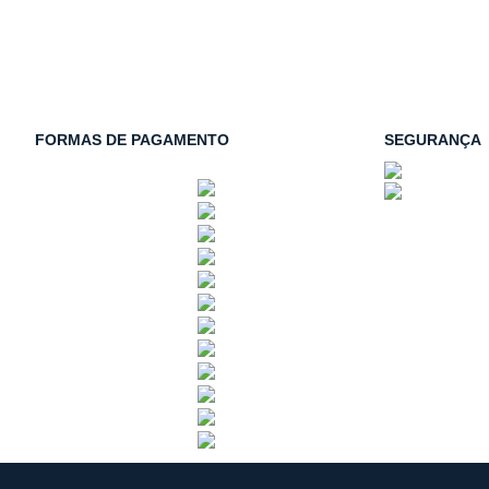
FORMAS DE PAGAMENTO
SEGURANÇA