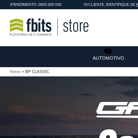
ATENDIMENTO: 0800 000 000
OI
CLIENTE
, IDENTIFIQUE-SE
AUTOMOTIVO
Home
BP CLASSIC