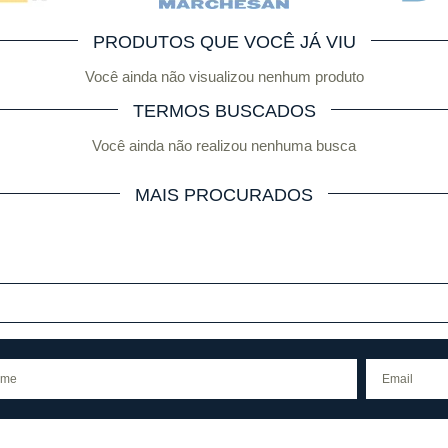
PRODUTOS QUE VOCÊ JÁ VIU
Você ainda não visualizou nenhum produto
TERMOS BUSCADOS
Você ainda não realizou nenhuma busca
MAIS PROCURADOS