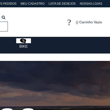
S PEDIDOS
MEU CADASTRO
LISTA DE DESEJOS
NOSSAS LOJAS
Carrinho Vazio
BIKE