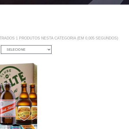
NTRADOS
1 PRODUTOS
NESTA CATEGORIA (EM 0,005 SEGUNDOS)
SELECIONE