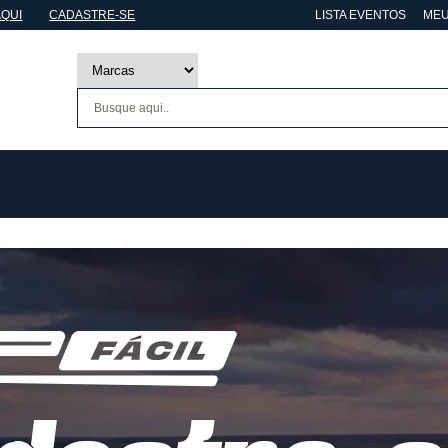
AQUI
CADASTRE-SE
LISTA EVENTOS
MEU