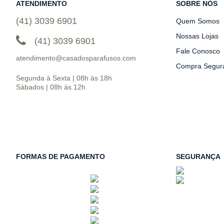
ATENDIMENTO
SOBRE NÓS
(41) 3039 6901
Quem Somos
Nossas Lojas
(41) 3039 6901
Fale Conosco
atendimento@casadosparafusos.com
Compra Segur
Segunda à Sexta | 08h às 18h
Sábados | 08h às 12h
FORMAS DE PAGAMENTO
SEGURANÇA