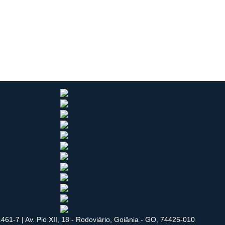
461-7 | Av. Pio XII, 18 - Rodoviário, Goiânia - GO, 74425-010