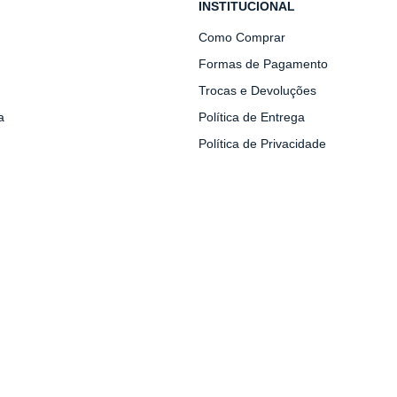
INSTITUCIONAL
Como Comprar
Formas de Pagamento
Trocas e Devoluções
a
Política de Entrega
Política de Privacidade