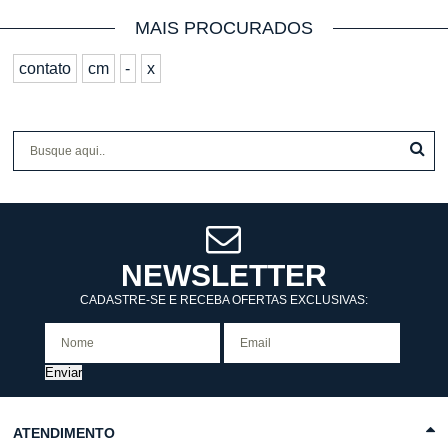
MAIS PROCURADOS
contato
cm
-
x
NEWSLETTER
CADASTRE-SE E RECEBA OFERTAS EXCLUSIVAS:
Enviar
ATENDIMENTO