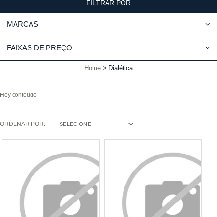
FILTRAR POR
MARCAS
FAIXAS DE PREÇO
Home
Dialética
Hey conteudo
ORDENAR POR:
SELECIONE