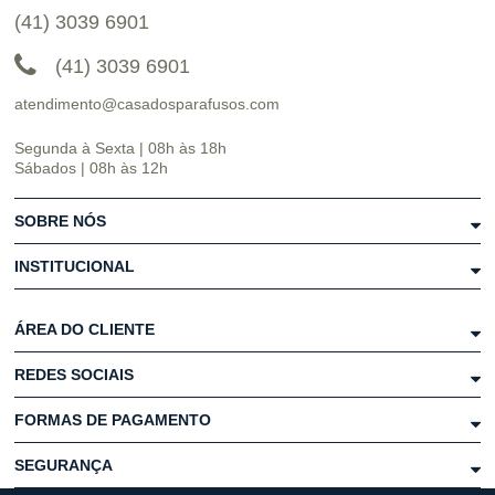
(41) 3039 6901
(41) 3039 6901
atendimento@casadosparafusos.com
Segunda à Sexta | 08h às 18h
Sábados | 08h às 12h
SOBRE NÓS
INSTITUCIONAL
ÁREA DO CLIENTE
REDES SOCIAIS
FORMAS DE PAGAMENTO
SEGURANÇA