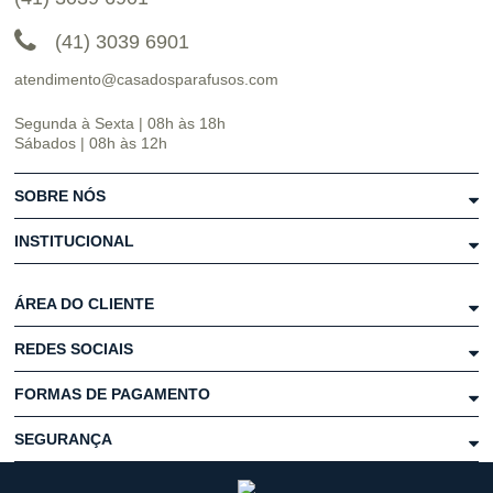
(41) 3039 6901
atendimento@casadosparafusos.com
Segunda à Sexta | 08h às 18h
Sábados | 08h às 12h
SOBRE NÓS
INSTITUCIONAL
ÁREA DO CLIENTE
REDES SOCIAIS
FORMAS DE PAGAMENTO
SEGURANÇA