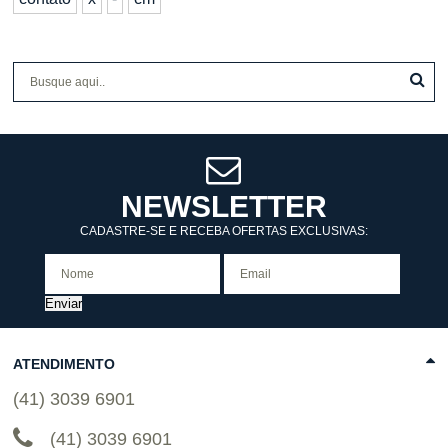
NEWSLETTER
CADASTRE-SE E RECEBA OFERTAS EXCLUSIVAS:
Enviar
ATENDIMENTO
(41) 3039 6901
(41) 3039 6901