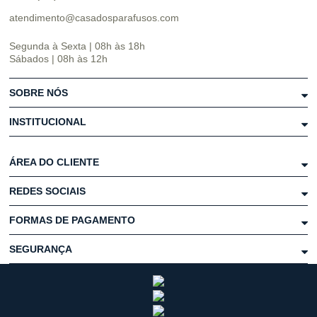
atendimento@casadosparafusos.com
Segunda à Sexta | 08h às 18h
Sábados | 08h às 12h
SOBRE NÓS
INSTITUCIONAL
ÁREA DO CLIENTE
REDES SOCIAIS
FORMAS DE PAGAMENTO
SEGURANÇA