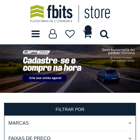
FILTRAR POR
MARCAS
FAIXAS DE PREÇO