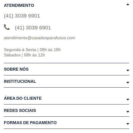
ATENDIMENTO
(41) 3039 6901
(41) 3039 6901
atendimento@casadosparafusos.com
Segunda à Sexta | 08h às 18h
Sábados | 08h às 12h
SOBRE NÓS
INSTITUCIONAL
ÁREA DO CLIENTE
REDES SOCIAIS
FORMAS DE PAGAMENTO