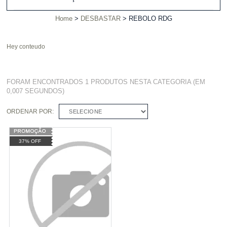
Home
DESBASTAR
REBOLO RDG
Hey conteudo
FORAM ENCONTRADOS
1 PRODUTOS
NESTA CATEGORIA (EM
0,007 SEGUNDOS)
ORDENAR POR:
SELECIONE
37% OFF