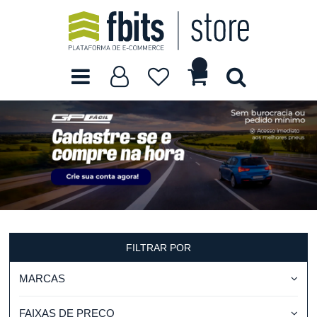
FILTRAR POR
MARCAS
FAIXAS DE PREÇO