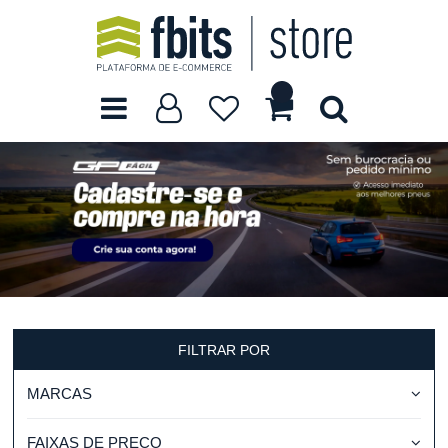
FILTRAR POR
MARCAS
FAIXAS DE PREÇO