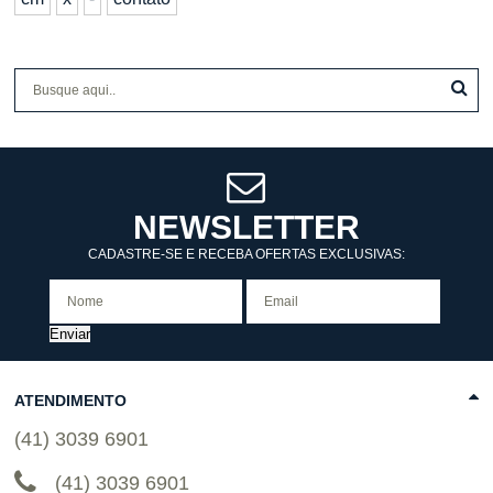
NEWSLETTER
CADASTRE-SE E RECEBA OFERTAS EXCLUSIVAS:
Enviar
ATENDIMENTO
(41) 3039 6901
(41) 3039 6901