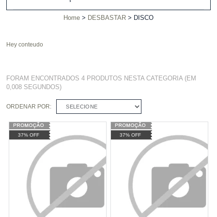
Home
DESBASTAR
DISCO
Hey conteudo
FORAM ENCONTRADOS
4 PRODUTOS
NESTA CATEGORIA (EM
0,008 SEGUNDOS)
ORDENAR POR:
SELECIONE
37% OFF
37% OFF