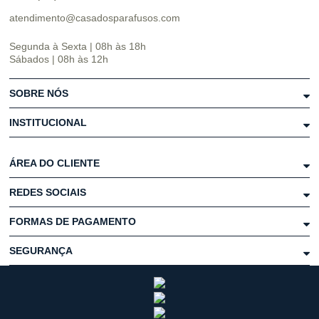
atendimento@casadosparafusos.com
Segunda à Sexta | 08h às 18h
Sábados | 08h às 12h
SOBRE NÓS
INSTITUCIONAL
ÁREA DO CLIENTE
REDES SOCIAIS
FORMAS DE PAGAMENTO
SEGURANÇA