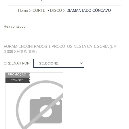
Home
CORTE
DISCO
DIAMANTADO CÔNCAVO
Hey conteudo
FORAM ENCONTRADOS
1 PRODUTOS
NESTA CATEGORIA (EM
0,006 SEGUNDOS)
ORDENAR POR:
SELECIONE
37% OFF