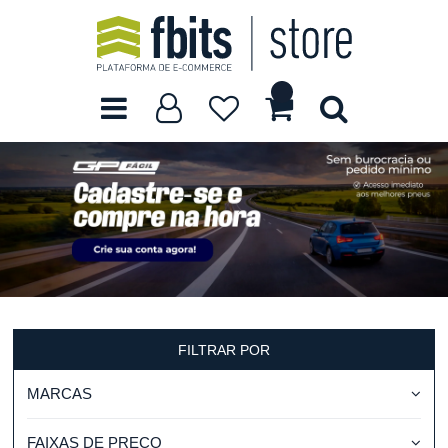
FILTRAR POR
MARCAS
FAIXAS DE PREÇO