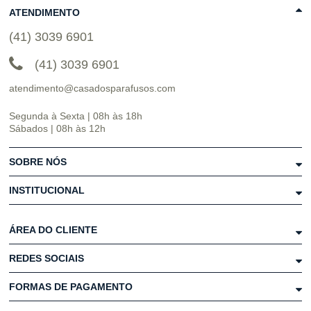
ATENDIMENTO
(41) 3039 6901
(41) 3039 6901
atendimento@casadosparafusos.com
Segunda à Sexta | 08h às 18h
Sábados | 08h às 12h
SOBRE NÓS
INSTITUCIONAL
ÁREA DO CLIENTE
REDES SOCIAIS
FORMAS DE PAGAMENTO