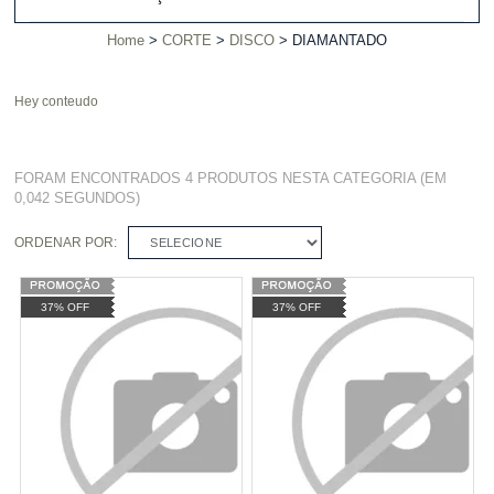
Home
CORTE
DISCO
DIAMANTADO
Hey conteudo
FORAM ENCONTRADOS
4 PRODUTOS
NESTA CATEGORIA (EM
0,042 SEGUNDOS)
ORDENAR POR:
SELECIONE
37% OFF
37% OFF