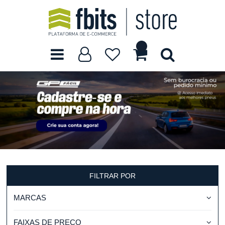
FILTRAR POR
MARCAS
FAIXAS DE PREÇO