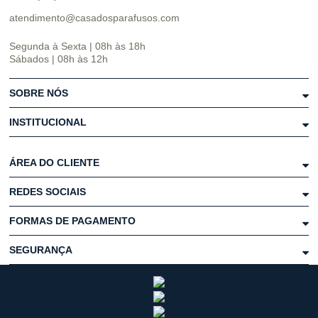
atendimento@casadosparafusos.com
Segunda à Sexta | 08h às 18h
Sábados | 08h às 12h
SOBRE NÓS
INSTITUCIONAL
ÁREA DO CLIENTE
REDES SOCIAIS
FORMAS DE PAGAMENTO
SEGURANÇA