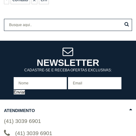
NEWSLETTER
CADASTRE-SE E RECEBA OFERTAS EXCLUSIVAS:
Enviar
ATENDIMENTO
(41) 3039 6901
(41) 3039 6901