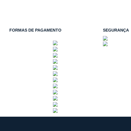
FORMAS DE PAGAMENTO
SEGURANÇA