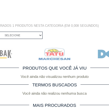
TRADOS
1 PRODUTOS
NESTA CATEGORIA (EM 0,008 SEGUNDOS)
SELECIONE
PRODUTOS QUE VOCÊ JÁ VIU
Você ainda não visualizou nenhum produto
TERMOS BUSCADOS
Você ainda não realizou nenhuma busca
MAIS PROCURADOS