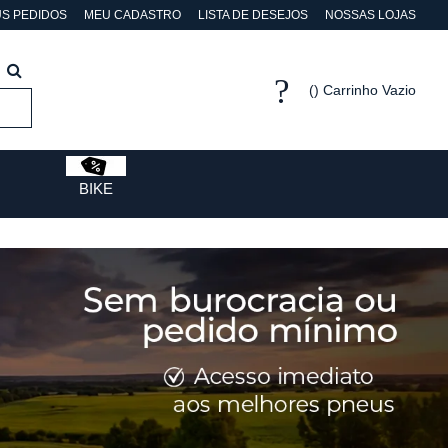
S PEDIDOS
MEU CADASTRO
LISTA DE DESEJOS
NOSSAS LOJAS
Carrinho Vazio
BIKE