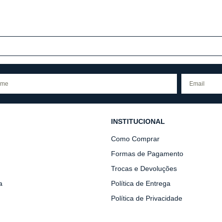
INSTITUCIONAL
Como Comprar
Formas de Pagamento
Trocas e Devoluções
a
Política de Entrega
Política de Privacidade