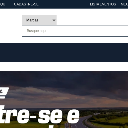
AQUI
CADASTRE-SE
LISTA EVENTOS
MEU