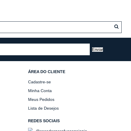
Enviar
ÁREA DO CLIENTE
Cadastre-se
Minha Conta
Meus Pedidos
Lista de Desejos
REDES SOCIAIS
@casadosparafusosgoiania