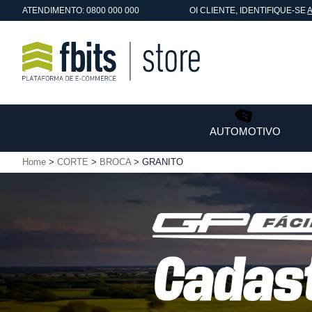
ATENDIMENTO: 0800 000 000
OI
CLIENTE
, IDENTIFIQUE-SE
AUTOMOTIVO
Home
CORTE
BROCA
GRANITO