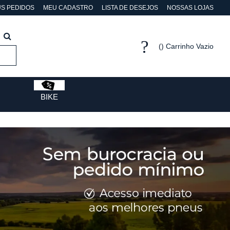
S PEDIDOS
MEU CADASTRO
LISTA DE DESEJOS
NOSSAS LOJAS
Carrinho Vazio
BIKE