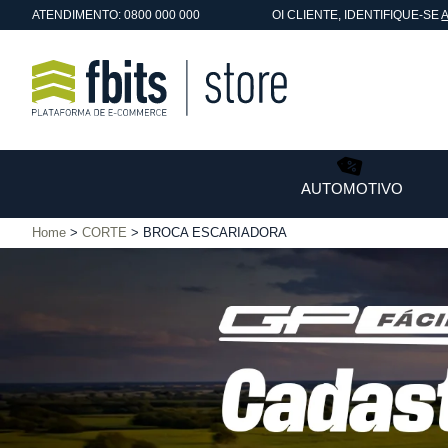
ATENDIMENTO: 0800 000 000
OI
CLIENTE
, IDENTIFIQUE-SE
AUTOMOTIVO
Home
CORTE
BROCA ESCARIADORA