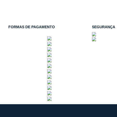
FORMAS DE PAGAMENTO
SEGURANÇA