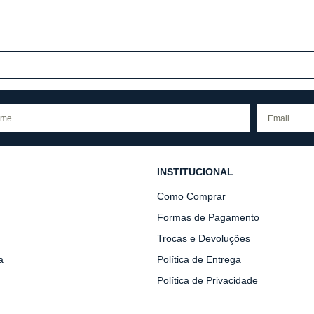
INSTITUCIONAL
Como Comprar
Formas de Pagamento
Trocas e Devoluções
a
Política de Entrega
Política de Privacidade