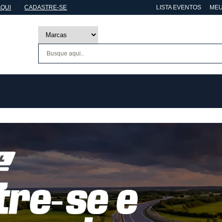
AQUI
CADASTRE-SE
LISTA EVENTOS
MEU