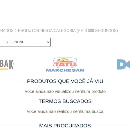
TRADOS
1 PRODUTOS
NESTA CATEGORIA (EM 0,009 SEGUNDOS)
SELECIONE
PRODUTOS QUE VOCÊ JÁ VIU
Você ainda não visualizou nenhum produto
TERMOS BUSCADOS
Você ainda não realizou nenhuma busca
MAIS PROCURADOS