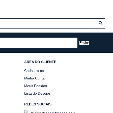
Enviar
ÁREA DO CLIENTE
Cadastre-se
Minha Conta
Meus Pedidos
Lista de Desejos
REDES SOCIAIS
@casadosparafusosgoiania