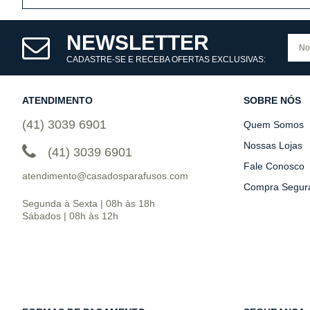
NEWSLETTER
CADASTRE-SE E RECEBA OFERTAS EXCLUSIVAS:
ATENDIMENTO
SOBRE NÓS
(41) 3039 6901
Quem Somos
Nossas Lojas
(41) 3039 6901
Fale Conosco
atendimento@casadosparafusos.com
Compra Segur
Segunda à Sexta | 08h às 18h
Sábados | 08h às 12h