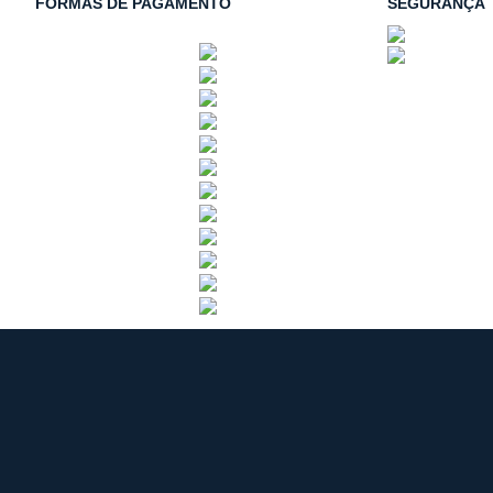
FORMAS DE PAGAMENTO
SEGURANÇA