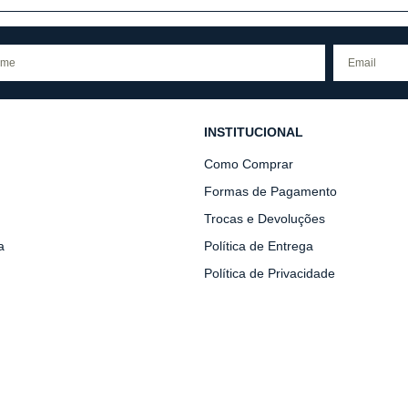
INSTITUCIONAL
Como Comprar
Formas de Pagamento
Trocas e Devoluções
a
Política de Entrega
Política de Privacidade