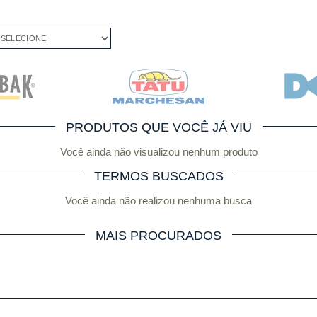
ELECIONE
PRODUTOS QUE VOCÊ JÁ VIU
Você ainda não visualizou nenhum produto
TERMOS BUSCADOS
Você ainda não realizou nenhuma busca
MAIS PROCURADOS