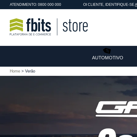
ATENDIMENTO: 0800 000 000
OI
CLIENTE
, IDENTIFIQUE-SE
AUTOMOTIVO
Home
Verão