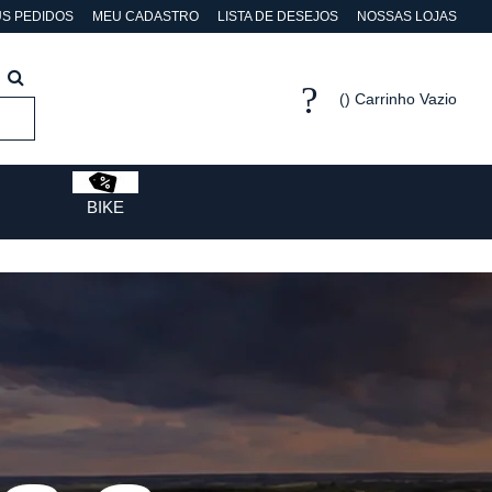
S PEDIDOS
MEU CADASTRO
LISTA DE DESEJOS
NOSSAS LOJAS
Carrinho Vazio
BIKE