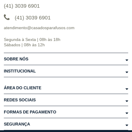
(41) 3039 6901
(41) 3039 6901
atendimento@casadosparafusos.com
Segunda à Sexta | 08h às 18h
Sábados | 08h às 12h
SOBRE NÓS
INSTITUCIONAL
ÁREA DO CLIENTE
REDES SOCIAIS
FORMAS DE PAGAMENTO
SEGURANÇA