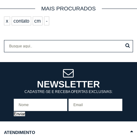
MAIS PROCURADOS
x
contato
cm
-
NEWSLETTER
CADASTRE-SE E RECEBA OFERTAS EXCLUSIVAS:
Enviar
ATENDIMENTO