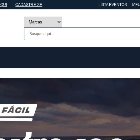
AQUI
CADASTRE-SE
LISTA EVENTOS
MEU