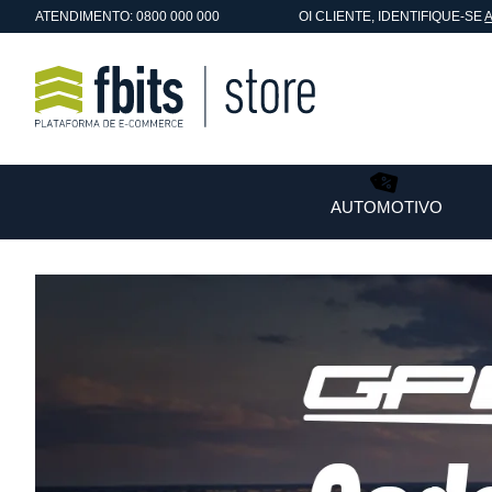
ATENDIMENTO: 0800 000 000
OI
CLIENTE
, IDENTIFIQUE-SE
AUTOMOTIVO