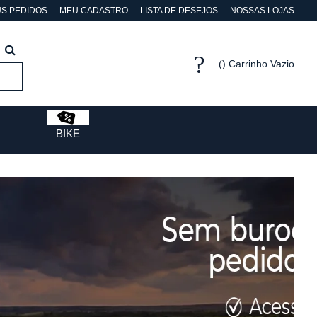
S PEDIDOS
MEU CADASTRO
LISTA DE DESEJOS
NOSSAS LOJAS
Carrinho Vazio
BIKE