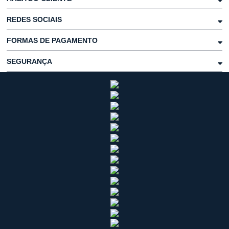
REDES SOCIAIS
FORMAS DE PAGAMENTO
SEGURANÇA