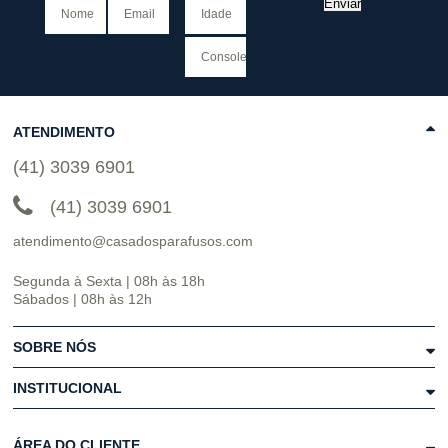
Enviar
ATENDIMENTO
(41) 3039 6901
(41) 3039 6901
atendimento@casadosparafusos.com
Segunda à Sexta | 08h às 18h
Sábados | 08h às 12h
SOBRE NÓS
INSTITUCIONAL
ÁREA DO CLIENTE