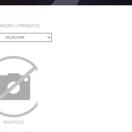
TRADOS
1
PRODUTOS
SELECIONE