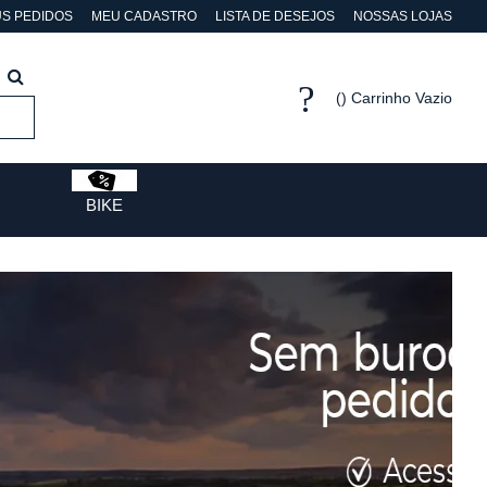
S PEDIDOS
MEU CADASTRO
LISTA DE DESEJOS
NOSSAS LOJAS
Carrinho Vazio
BIKE