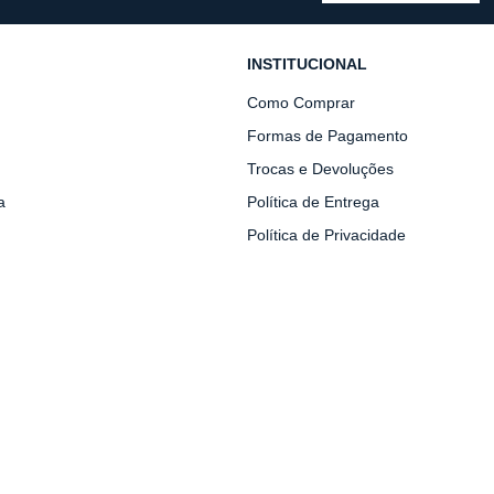
INSTITUCIONAL
Como Comprar
Formas de Pagamento
Trocas e Devoluções
a
Política de Entrega
Política de Privacidade