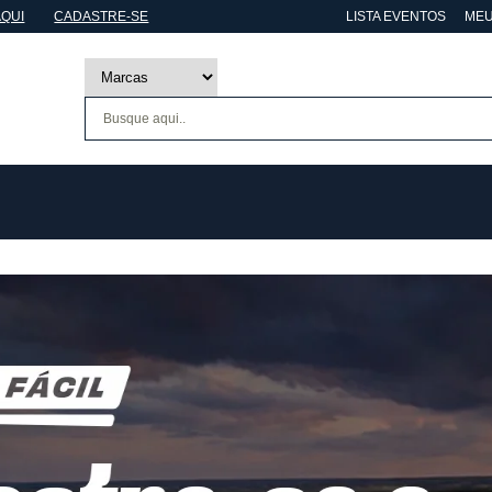
AQUI
CADASTRE-SE
LISTA EVENTOS
MEU