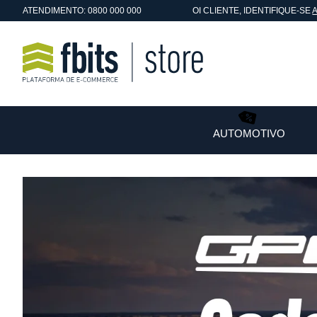
ATENDIMENTO: 0800 000 000
OI
CLIENTE
, IDENTIFIQUE-SE
AUTOMOTIVO