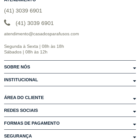
(41) 3039 6901
(41) 3039 6901
atendimento@casadosparafusos.com
Segunda à Sexta | 08h às 18h
Sábados | 08h às 12h
SOBRE NÓS
INSTITUCIONAL
ÁREA DO CLIENTE
REDES SOCIAIS
FORMAS DE PAGAMENTO
SEGURANÇA